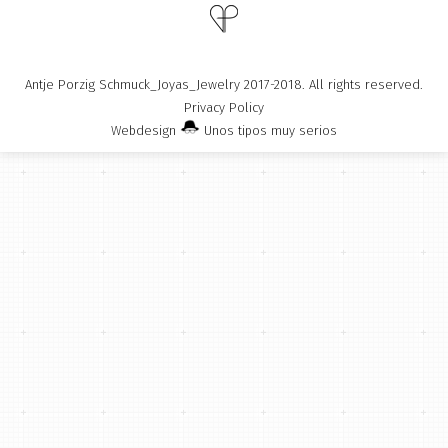
Antje Porzig Schmuck_Joyas_Jewelry 2017-2018. All rights reserved.
Privacy Policy
Webdesign
Unos tipos muy serios