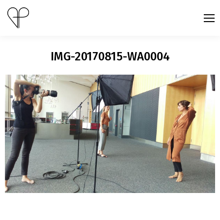
IMG-20170815-WA0004