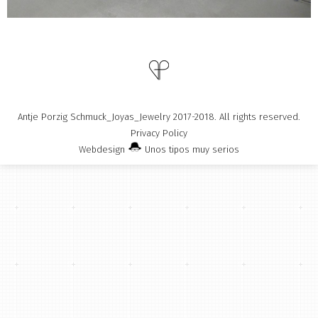
Antje Porzig Schmuck_Joyas_Jewelry 2017-2018. All rights reserved.
Privacy Policy
Webdesign
Unos tipos muy serios