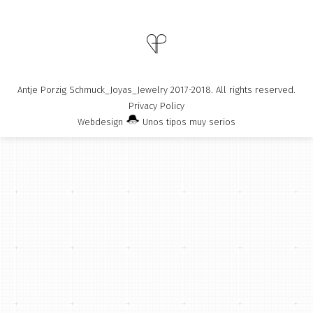
Antje Porzig Schmuck_Joyas_Jewelry 2017-2018. All rights reserved.
Privacy Policy
Webdesign
Unos tipos muy serios